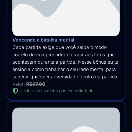
Vencendo a batalha mental
Cada partida exige que você saiba o modo
correto de compreender e reagir aos fatos que
acontecem durante a partida. Nesse bônus eu te
ensino a como trabalhar o seu lado mental para
superar qualquer adversidade dentro da partida.
Valor:
R$97,00
Já incluso na oferta por tempo limitado!