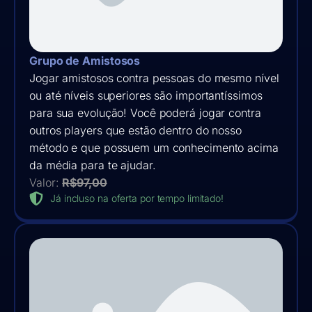
Grupo de Amistosos
Jogar amistosos contra pessoas do mesmo nível
ou até níveis superiores são importantíssimos
para sua evolução! Você poderá jogar contra
outros players que estão dentro do nosso
método e que possuem um conhecimento acima
da média para te ajudar.
Valor:
R$97,00
Já incluso na oferta por tempo limitado!