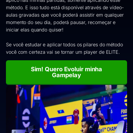
método. E isso tudo está disponível através de vídeo-
aulas gravadas que você poderá assistir em qualquer
momento do seu dia, poderá pausar, recomeçar e
iniciar elas quando quiser!
Se você estudar e aplicar todos os pilares do método
você com certeza vai se tornar um player de ELITE.
Sim! Quero Evoluir minha
Gampelay