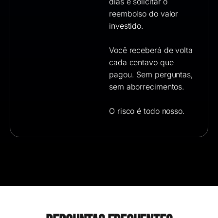
dias e solicitar o
reembolso do valor
investido.
Você receberá de volta
cada centavo que
pagou. Sem perguntas,
sem aborrecimentos.
O risco é todo nosso.