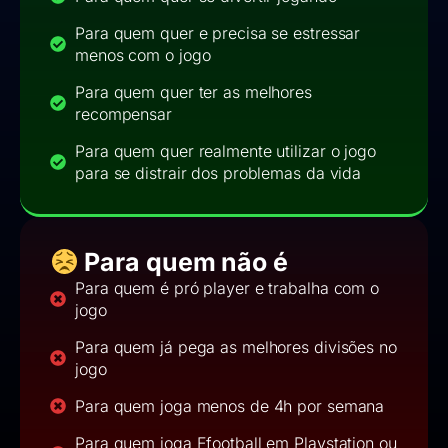
Para quem quer e precisa se estressar
menos com o jogo
Para quem quer ter as melhores
recompensar
Para quem quer realmente utilizar o jogo
para se distrair dos problemas da vida
Para quem não é
Para quem é pró player e trabalha com o
jogo
Para quem já pega as melhores divisões no
jogo
Para quem joga menos de 4h por semana
Para quem joga Efootball em Playstation ou