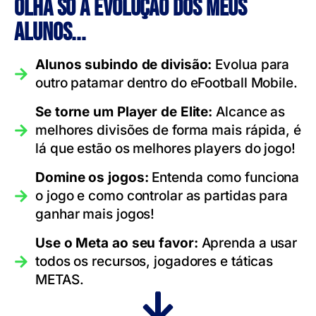
olha só a evolução dos meus
alunos...
Alunos subindo de divisão:
Evolua para
outro patamar dentro do eFootball Mobile.
Se torne um Player de Elite:
Alcance as
melhores divisões de forma mais rápida, é
lá que estão os melhores players do jogo!
Domine os jogos:
Entenda como funciona
o jogo e como controlar as partidas para
ganhar mais jogos!
Use o Meta ao seu favor:
Aprenda a usar
todos os recursos, jogadores e táticas
METAS.