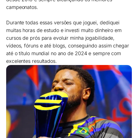
campeonatos.
Durante todas essas versões que joguei, dediquei
muitas horas de estudo e investi muito dinheiro em
cursos de prós para evoluir minha jogabilidade,
vídeos, fóruns e até blogs, conseguindo assim chegar
até o título mundial no ano de 2024 e sempre com
excelentes resultados.