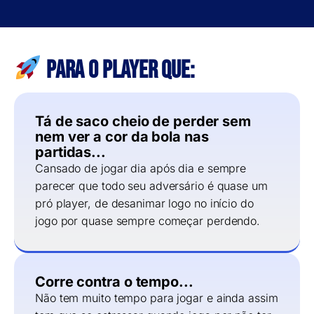
Para o Player que:
Tá de saco cheio de perder sem
nem ver a cor da bola nas
partidas...
Cansado de jogar dia após dia e sempre
parecer que todo seu adversário é quase um
pró player, de desanimar logo no início do
jogo por quase sempre começar perdendo.
Corre contra o tempo...
Não tem muito tempo para jogar e ainda assim