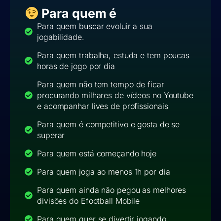
Para quem é
Para quem buscar evoluir a sua
jogabilidade.
Para quem trabalha, estuda e tem poucas
horas de jogo por dia
Para quem não tem tempo de ficar
procurando milhares de vídeos no Youtube
e acompanhar lives de profissionais
Para quem é competitivo e gosta de se
superar
Para quem está começando hoje
Para quem joga ao menos 1h por dia
Para quem ainda não pegou as melhores
divisões do Efootball Mobile
Para quem quer se divertir jogando