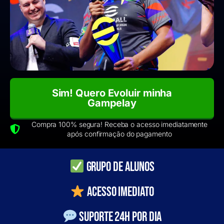
Sim! Quero Evoluir minha
Gampelay
Compra 100% segura! Receba o acesso imediatamente
após confirmação do pagamento
grupo de alunos
ACESSO IMEDIATO
SUPORTE 24H POR DIA