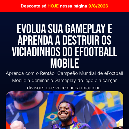
Desconto só
HOJE
nessa página
9/8/2026
Evolua sua Gameplay e
Aprenda a Destruir os
viciadinhos do efootball
mobile
Aprenda com o Rentão, Campeão Mundial de eFootball
Mobile a dominar o Gameplay do jogo e alcançar
divisões que você nunca imaginou!