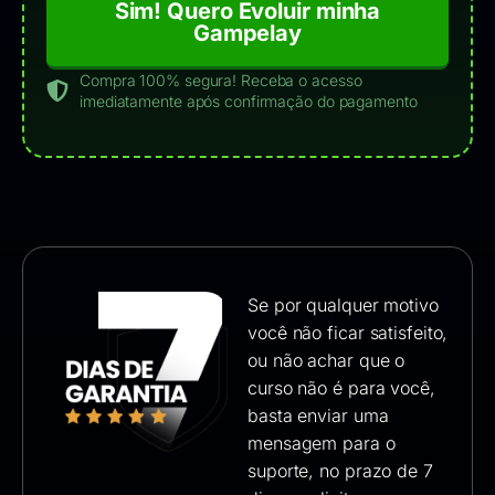
Sim! Quero Evoluir minha
Gampelay
Compra 100% segura! Receba o acesso
imediatamente após confirmação do pagamento
Se por qualquer motivo
você não ficar satisfeito,
ou não achar que o
curso não é para você,
basta enviar uma
mensagem para o
suporte, no prazo de 7