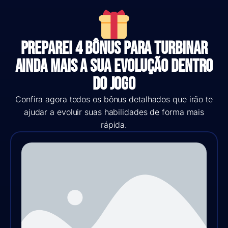
Preparei 4 bônus para turbinar
ainda mais a sua evolução dentro
do jogo
Confira agora todos os bônus detalhados que irão te
ajudar a evoluir suas habilidades de forma mais
rápida.