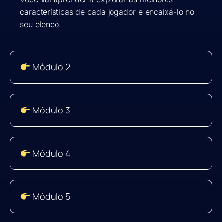
características de cada jogador e encaixá-lo no
seu elenco.
Módulo 2
Módulo 3
Módulo 4
Módulo 5