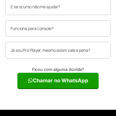
E se ocurso não me ajudar?
Funciona para console?
Já sou Pró Player, mesmo assim vale a pena?
Ficou com alguma dúvida?
Chamar no WhatsApp