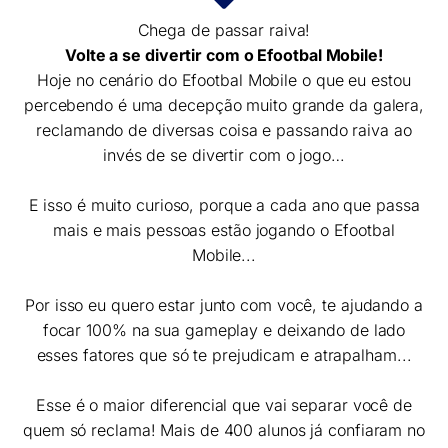
Chega de passar raiva!
Volte a se divertir com o Efootbal Mobile!
Hoje no cenário do Efootbal Mobile o que eu estou
percebendo é uma decepção muito grande da galera,
reclamando de diversas coisa e passando raiva ao
invés de se divertir com o jogo…
E isso é muito curioso, porque a cada ano que passa
mais e mais pessoas estão jogando o Efootbal
Mobile...
Por isso eu quero estar junto com você, te ajudando a
focar 100% na sua gameplay e deixando de lado
esses fatores que só te prejudicam e atrapalham...
Esse é o maior diferencial que vai separar você de
quem só reclama! Mais de 400 alunos já confiaram no